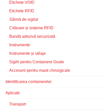
Etichete VOID
Etichete RFID
Sârmă de sigilat
Cititoare și sisteme RFID
Bandă adezivă securizată
Instrumente
Instrumente și utilaje
Sigilii pentru Containere Goale
Accesorii pentru masti chirurgicale
Identificarea containerelor
Aplicații
Transport