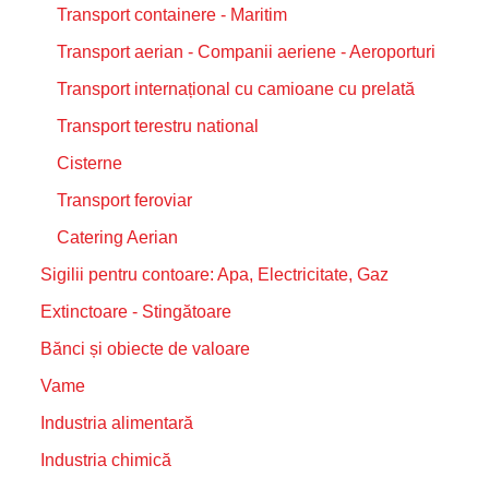
Transport containere - Maritim
Transport aerian - Companii aeriene - Aeroporturi
Transport internațional cu camioane cu prelată
Transport terestru national
Cisterne
Transport feroviar
Catering Aerian
Sigilii pentru contoare: Apa, Electricitate, Gaz
Extinctoare - Stingătoare
Bănci și obiecte de valoare
Vame
Industria alimentară
Industria chimică