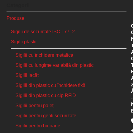
Categorii
Produse
Sigilii de securitate ISO 17712
Sigilii plastic
Sigilii cu închidere metalica
Sigilii cu lungime variabilă din plastic
Sigilii lacăt
Sigilii din plastic cu închidere fixă
Sigilii din plastic cu cip RFID
-
Sigilii pentru paleți
Sigilii pentru genți securizate
Sigilii pentru bidoane