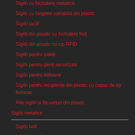
Sigilii cu închidere metalica
Sigilii cu lungime variabilă din plastic
Sigilii lacăt
Sigilii din plastic cu închidere fixă
Sigilii din plastic cu cip RFID
Sigilii pentru paleți
Sigilii pentru genți securizate
Sigilii pentru bidoane
Sigilii pentru recipiente din plastic cu capac de tip
fermoar
Alte sigilii și încuietori din plastic
Sigilii metalice
Sigilii bolt