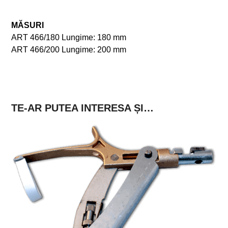
MĂSURI
ART 466/180 Lungime: 180 mm
ART 466/200 Lungime: 200 mm
TE-AR PUTEA INTERESA ȘI…