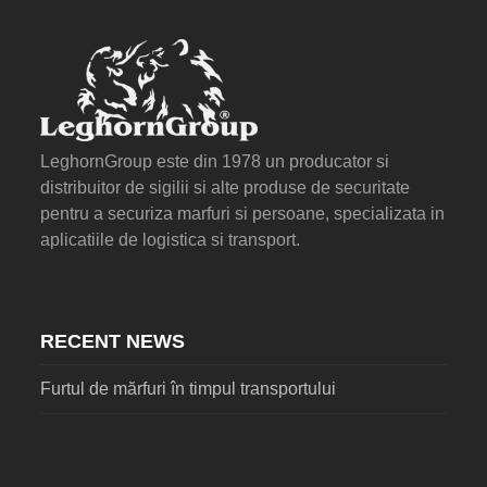
LeghornGroup este din 1978 un producator si
distribuitor de sigilii si alte produse de securitate
pentru a securiza marfuri si persoane, specializata in
aplicatiile de logistica si transport.
RECENT NEWS
Furtul de mărfuri în timpul transportului