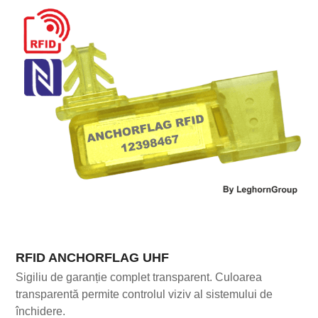
RFID ANCHORFLAG UHF
Sigiliu de garanție complet transparent. Culoarea
transparentă permite controlul viziv al sistemului de
închidere.