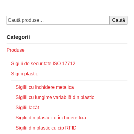
Caută
Categorii
Produse
Sigilii de securitate ISO 17712
Sigilii plastic
Sigilii cu închidere metalica
Sigilii cu lungime variabilă din plastic
Sigilii lacăt
Sigilii din plastic cu închidere fixă
Sigilii din plastic cu cip RFID