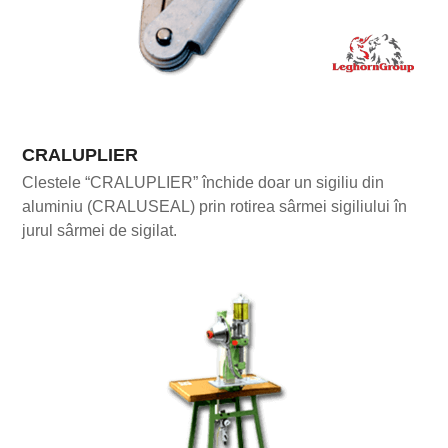
CRALUPLIER
Clestele “CRALUPLIER” închide doar un sigiliu din
aluminiu (CRALUSEAL) prin rotirea sârmei sigiliului în
jurul sârmei de sigilat.