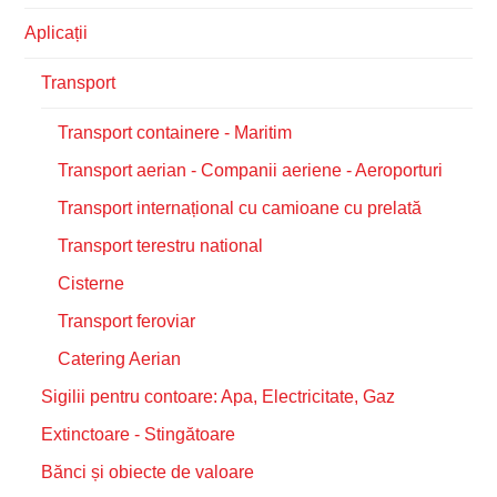
Aplicații
Transport
Transport containere - Maritim
Transport aerian - Companii aeriene - Aeroporturi
Transport internațional cu camioane cu prelată
Transport terestru national
Cisterne
Transport feroviar
Catering Aerian
Sigilii pentru contoare: Apa, Electricitate, Gaz
Extinctoare - Stingătoare
Bănci și obiecte de valoare