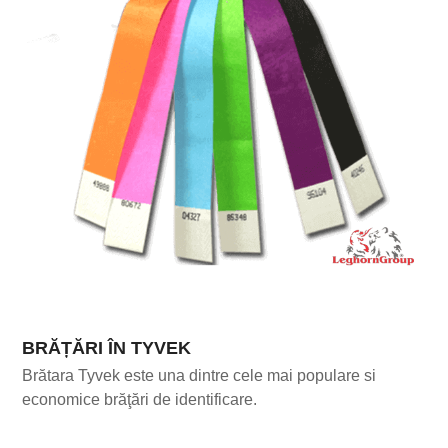
BRĂȚĂRI ÎN TYVEK
Brătara Tyvek este una dintre cele mai populare si
economice brăţări de identificare.