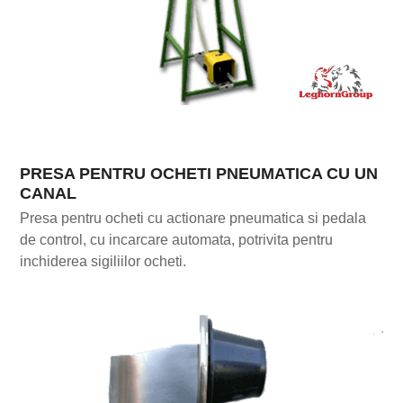
PRESA PENTRU OCHETI PNEUMATICA CU UN
CANAL
Presa pentru ocheti cu actionare pneumatica si pedala
de control, cu incarcare automata, potrivita pentru
inchiderea sigiliilor ocheti.