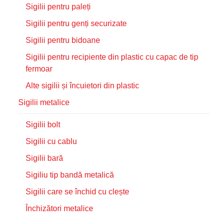
Sigilii pentru paleți
Sigilii pentru genți securizate
Sigilii pentru bidoane
Sigilii pentru recipiente din plastic cu capac de tip
fermoar
Alte sigilii și încuietori din plastic
Sigilii metalice
Sigilii bolt
Sigilii cu cablu
Sigilii bară
Sigiliu tip bandă metalică
Sigilii care se închid cu clește
Închizători metalice