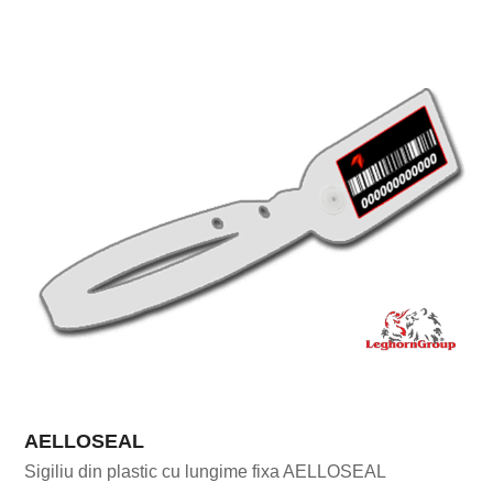
AELLOSEAL
Sigiliu din plastic cu lungime fixa AELLOSEAL