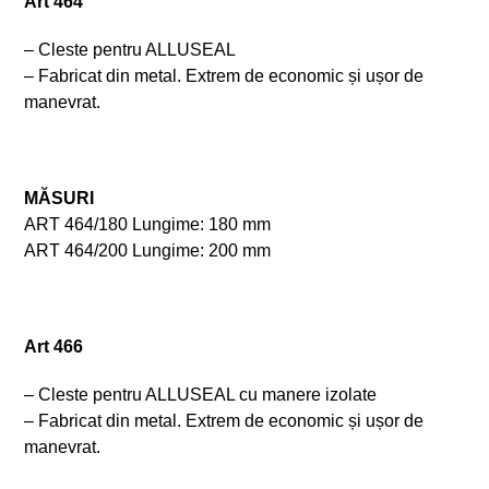
Art 464
– Cleste pentru ALLUSEAL
– Fabricat din metal. Extrem de economic și ușor de
manevrat.
MĂSURI
ART 464/180 Lungime: 180 mm
ART 464/200 Lungime: 200 mm
Art 466
– Cleste pentru ALLUSEAL cu manere izolate
– Fabricat din metal. Extrem de economic și ușor de
manevrat.