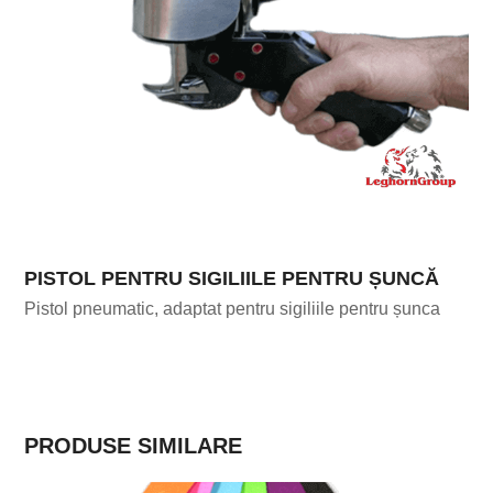
PISTOL PENTRU SIGILIILE PENTRU ȘUNCĂ
Pistol pneumatic, adaptat pentru sigiliile pentru șunca
PRODUSE SIMILARE