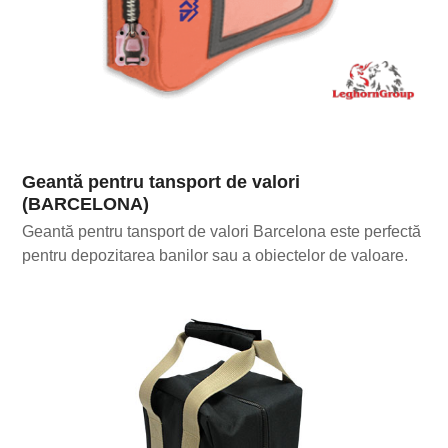
Geantă pentru tansport de valori
(BARCELONA)
Geantă pentru tansport de valori Barcelona este perfectă
pentru depozitarea banilor sau a obiectelor de valoare.