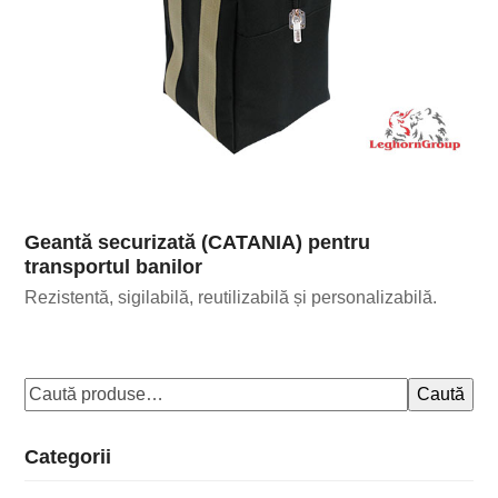
Geantă securizată (CATANIA) pentru
transportul banilor
Rezistentă, sigilabilă, reutilizabilă și personalizabilă.
Caută
Categorii