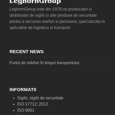
LeghornGroup este din 1978 un producator si
distribuitor de sigilii si alte produse de securitate
pentru a securiza marfuri si persoane, specializata in
aplicatiile de logistica si transport.
RECENT NEWS
Furtul de mărfuri în timpul transportului
INFORMATII
Sigilii, sigilii de securitate
ISO 17712: 2013
ISO 9001