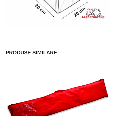
PRODUSE SIMILARE