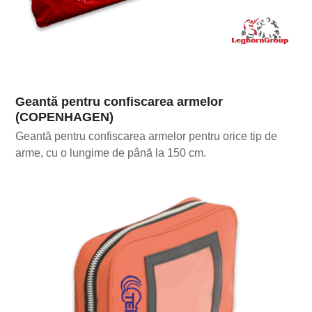
Geantă pentru confiscarea armelor
(COPENHAGEN)
Geantă pentru confiscarea armelor pentru orice tip de
arme, cu o lungime de până la 150 cm.