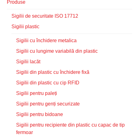
Produse
Sigilii de securitate ISO 17712
Sigilii plastic
Sigilii cu închidere metalica
Sigilii cu lungime variabilă din plastic
Sigilii lacăt
Sigilii din plastic cu închidere fixă
Sigilii din plastic cu cip RFID
Sigilii pentru paleți
Sigilii pentru genți securizate
Sigilii pentru bidoane
Sigilii pentru recipiente din plastic cu capac de tip
fermoar