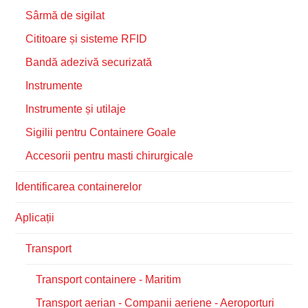
Sârmă de sigilat
Cititoare și sisteme RFID
Bandă adezivă securizată
Instrumente
Instrumente și utilaje
Sigilii pentru Containere Goale
Accesorii pentru masti chirurgicale
Identificarea containerelor
Aplicații
Transport
Transport containere - Maritim
Transport aerian - Companii aeriene - Aeroporturi