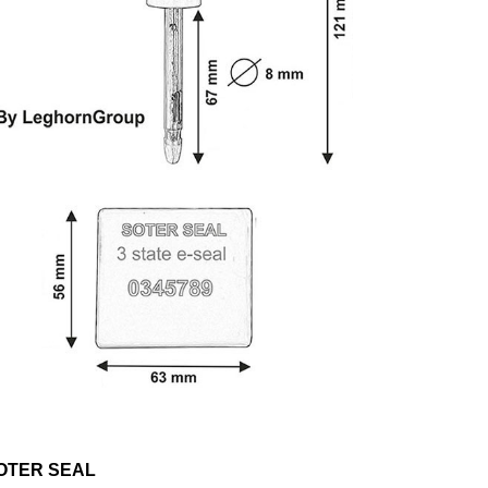
OTER SEAL