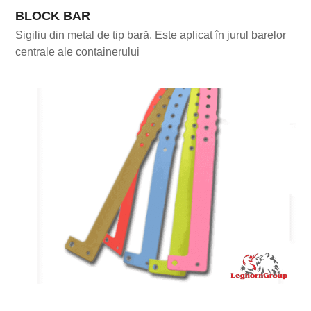
BLOCK BAR
Sigiliu din metal de tip bară. Este aplicat în jurul barelor
centrale ale containerului