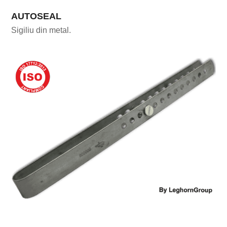
AUTOSEAL
Sigiliu din metal.