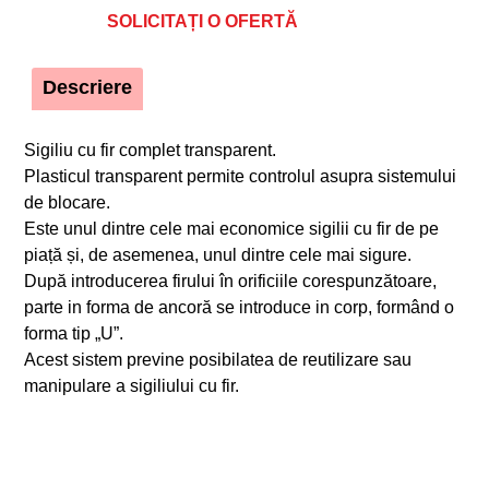
SOLICITAȚI O OFERTĂ
Descriere
Sigiliu cu fir complet transparent.
Plasticul transparent permite controlul asupra sistemului
de blocare.
Este unul dintre cele mai economice sigilii cu fir de pe
piață și, de asemenea, unul dintre cele mai sigure.
După introducerea firului în orificiile corespunzătoare,
parte in forma de ancoră se introduce in corp, formând o
forma tip „U”.
Acest sistem previne posibilatea de reutilizare sau
manipulare a sigiliului cu fir.