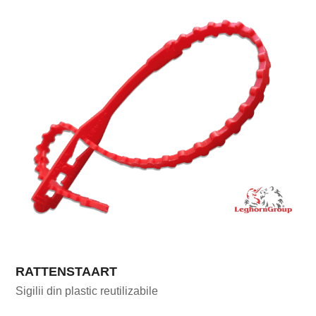
RATTENSTAART
Sigilii din plastic reutilizabile