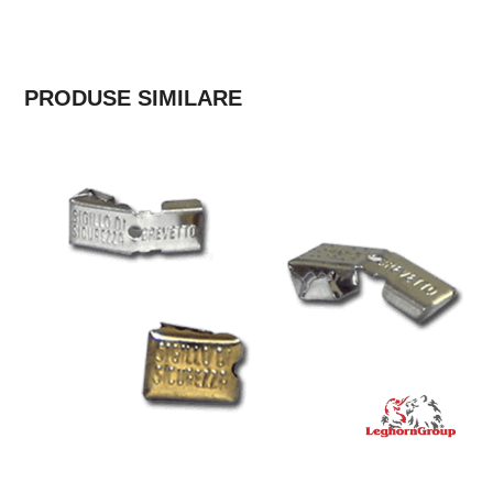
PRODUSE SIMILARE