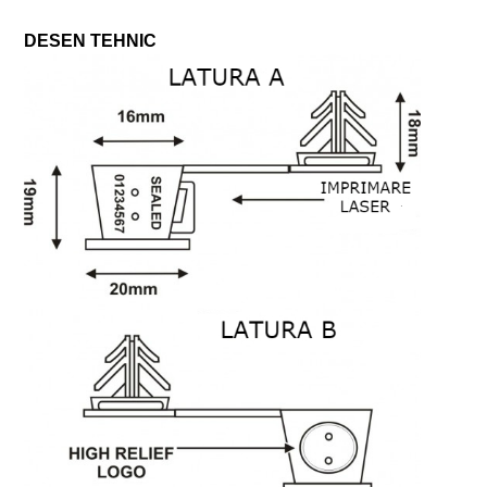
DESEN TEHNIC