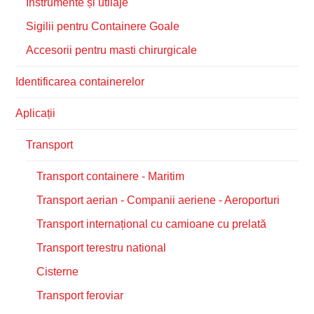
Instrumente și utilaje
Sigilii pentru Containere Goale
Accesorii pentru masti chirurgicale
Identificarea containerelor
Aplicații
Transport
Transport containere - Maritim
Transport aerian - Companii aeriene - Aeroporturi
Transport internațional cu camioane cu prelată
Transport terestru national
Cisterne
Transport feroviar