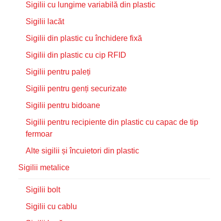
Sigilii cu lungime variabilă din plastic
Sigilii lacăt
Sigilii din plastic cu închidere fixă
Sigilii din plastic cu cip RFID
Sigilii pentru paleți
Sigilii pentru genți securizate
Sigilii pentru bidoane
Sigilii pentru recipiente din plastic cu capac de tip
fermoar
Alte sigilii și încuietori din plastic
Sigilii metalice
Sigilii bolt
Sigilii cu cablu