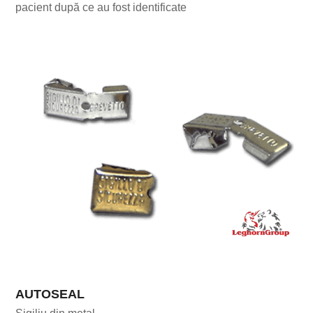
pacient după ce au fost identificate
AUTOSEAL