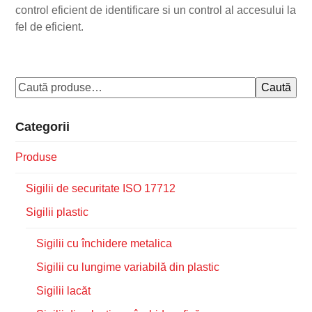
control eficient de identificare si un control al accesului la
fel de eficient.
Caută
Categorii
Produse
Sigilii de securitate ISO 17712
Sigilii plastic
Sigilii cu închidere metalica
Sigilii cu lungime variabilă din plastic
Sigilii lacăt