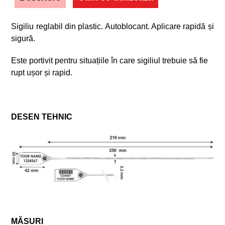
Sigiliu reglabil din plastic. Autoblocant. Aplicare rapidă și
sigură.
Este portivit pentru situațiile în care sigiliul trebuie să fie
rupt ușor și rapid.
DESEN TEHNIC
MĂSURI