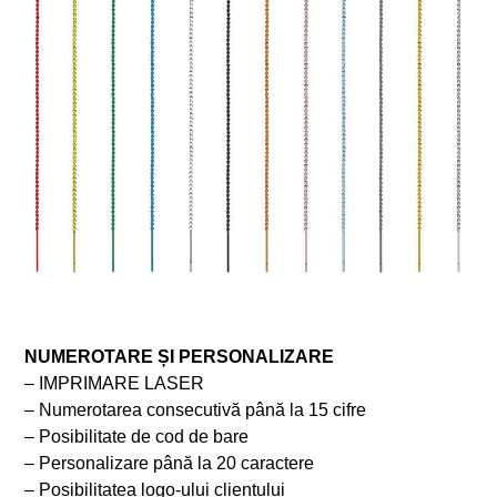
NUMEROTARE ȘI PERSONALIZARE
– IMPRIMARE LASER
– Numerotarea consecutivă până la 15 cifre
– Posibilitate de cod de bare
– Personalizare până la 20 caractere
– Posibilitatea logo-ului clientului