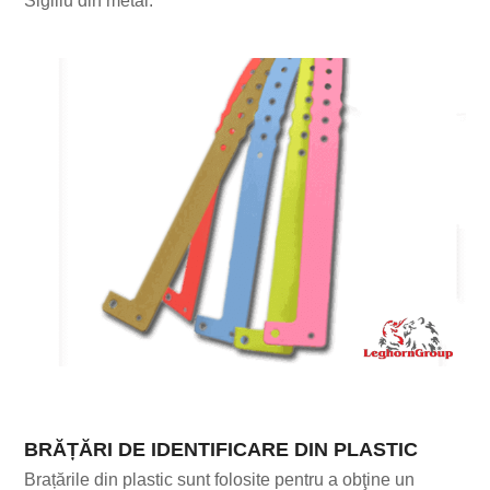
Sigiliu din metal.
BRĂȚĂRI DE IDENTIFICARE DIN PLASTIC
Brațările din plastic sunt folosite pentru a obţine un