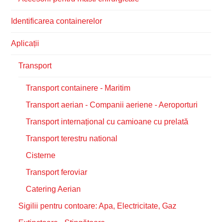
Identificarea containerelor
Aplicații
Transport
Transport containere - Maritim
Transport aerian - Companii aeriene - Aeroporturi
Transport internațional cu camioane cu prelată
Transport terestru national
Cisterne
Transport feroviar
Catering Aerian
Sigilii pentru contoare: Apa, Electricitate, Gaz