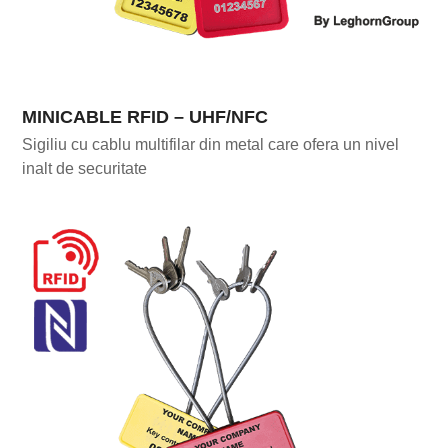
MINICABLE RFID – UHF/NFC
Sigiliu cu cablu multifilar din metal care ofera un nivel
inalt de securitate