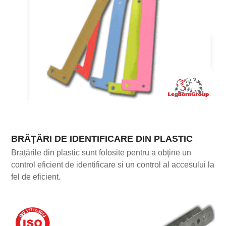
BRĂȚĂRI DE IDENTIFICARE DIN PLASTIC
Brațările din plastic sunt folosite pentru a obţine un
control eficient de identificare si un control al accesului la
fel de eficient.