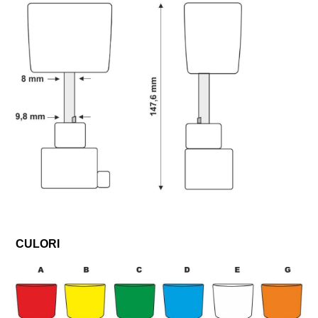
CULORI