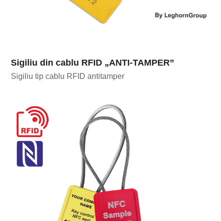
Sigiliu din cablu RFID „ANTI-TAMPER”
Sigiliu tip cablu RFID antitamper