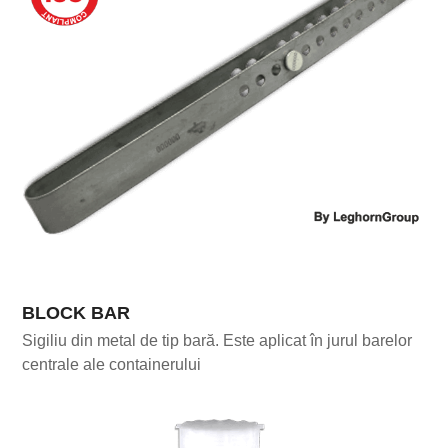
BLOCK BAR
Sigiliu din metal de tip bară. Este aplicat în jurul barelor
centrale ale containerului