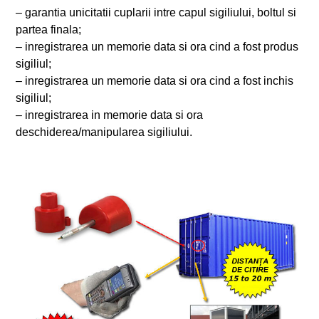
– garantia unicitatii cuplarii intre capul sigiliului, boltul si
partea finala;
– inregistrarea un memorie data si ora cind a fost produs
sigiliul;
– inregistrarea un memorie data si ora cind a fost inchis
sigiliul;
– inregistrarea in memorie data si ora
deschiderea/manipularea sigiliului.