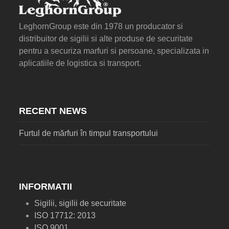
LeghornGroup este din 1978 un producator si
distribuitor de sigilii si alte produse de securitate
pentru a securiza marfuri si persoane, specializata in
aplicatiile de logistica si transport.
RECENT NEWS
Furtul de mărfuri în timpul transportului
INFORMATII
Sigilii, sigilii de securitate
ISO 17712: 2013
ISO 9001