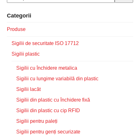
Categorii
Produse
Sigilii de securitate ISO 17712
Sigilii plastic
Sigilii cu închidere metalica
Sigilii cu lungime variabilă din plastic
Sigilii lacăt
Sigilii din plastic cu închidere fixă
Sigilii din plastic cu cip RFID
Sigilii pentru paleți
Sigilii pentru genți securizate