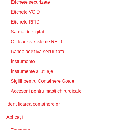
Etichete securizate
Etichete VOID
Etichete RFID
Sârmă de sigilat
Cititoare și sisteme RFID
Bandă adezivă securizată
Instrumente
Instrumente și utilaje
Sigilii pentru Containere Goale
Accesorii pentru masti chirurgicale
Identificarea containerelor
Aplicații