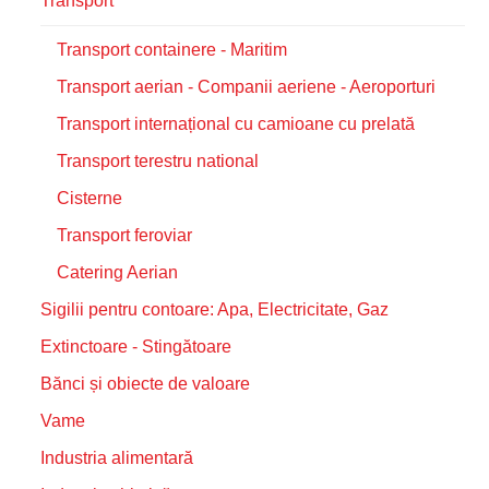
Transport
Transport containere - Maritim
Transport aerian - Companii aeriene - Aeroporturi
Transport internațional cu camioane cu prelată
Transport terestru national
Cisterne
Transport feroviar
Catering Aerian
Sigilii pentru contoare: Apa, Electricitate, Gaz
Extinctoare - Stingătoare
Bănci și obiecte de valoare
Vame
Industria alimentară