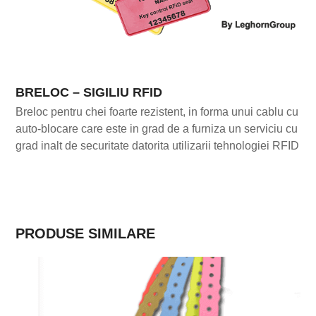
BRELOC – SIGILIU RFID
Breloc pentru chei foarte rezistent, in forma unui cablu cu
auto-blocare care este in grad de a furniza un serviciu cu
grad inalt de securitate datorita utilizarii tehnologiei RFID
PRODUSE SIMILARE