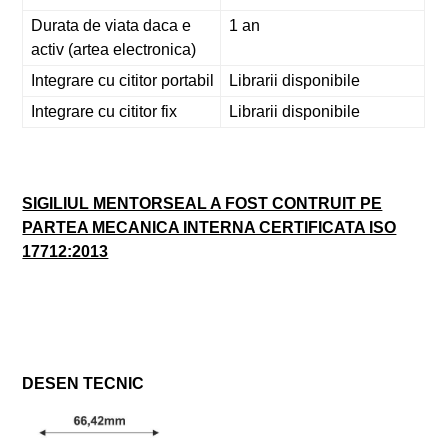
Durata de viata daca e
1 an
activ (artea electronica)
Integrare cu cititor portabil
Librarii disponibile
Integrare cu cititor fix
Librarii disponibile
SIGILIUL MENTORSEAL A FOST CONTRUIT PE
PARTEA MECANICA INTERNA CERTIFICATA ISO
17712:2013
DESEN TECNIC