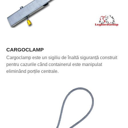
CARGOCLAMP
Cargoclamp este un sigiliu de înaltă siguranță construit
pentru cazurile când containerul este manipulat
eliminând porțile centrale.