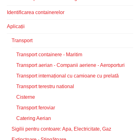
Identificarea containerelor
Aplicații
Transport
Transport containere - Maritim
Transport aerian - Companii aeriene - Aeroporturi
Transport internațional cu camioane cu prelată
Transport terestru national
Cisterne
Transport feroviar
Catering Aerian
Sigilii pentru contoare: Apa, Electricitate, Gaz
Extinctoare - Stingătoare