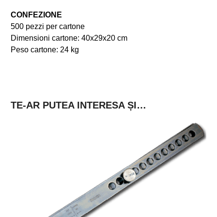
CONFEZIONE
500 pezzi per cartone
Dimensioni cartone: 40x29x20 cm
Peso cartone: 24 kg
TE-AR PUTEA INTERESA ȘI…