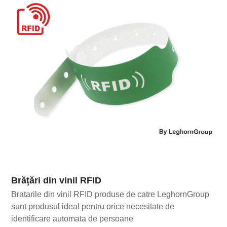
Brăţări din vinil RFID
Bratarile din vinil RFID produse de catre LeghornGroup
sunt produsul ideal pentru orice necesitate de
identificare automata de persoane