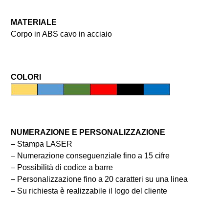
MATERIALE
Corpo in ABS cavo in acciaio
COLORI
NUMERAZIONE E PERSONALIZZAZIONE
– Stampa LASER
– Numerazione conseguenziale fino a 15 cifre
– Possibilità di codice a barre
– Personalizzazione fino a 20 caratteri su una linea
– Su richiesta è realizzabile il logo del cliente