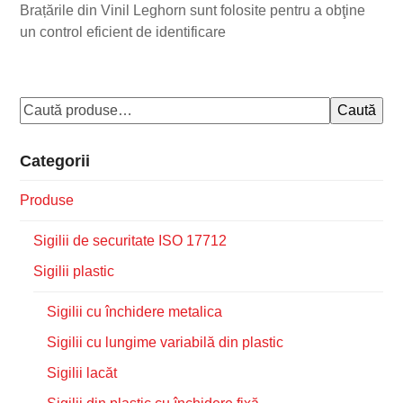
Brațările din Vinil Leghorn sunt folosite pentru a obţine
un control eficient de identificare
Caută
Categorii
Produse
Sigilii de securitate ISO 17712
Sigilii plastic
Sigilii cu închidere metalica
Sigilii cu lungime variabilă din plastic
Sigilii lacăt