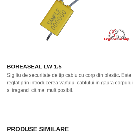
BOREASEAL LW 1.5
Sigiliu de securitate de tip cablu cu corp din plastic. Este
reglat prin introducerea varfului cablului in gaura corpului
si tragand cit mai mult posibil.
PRODUSE SIMILARE