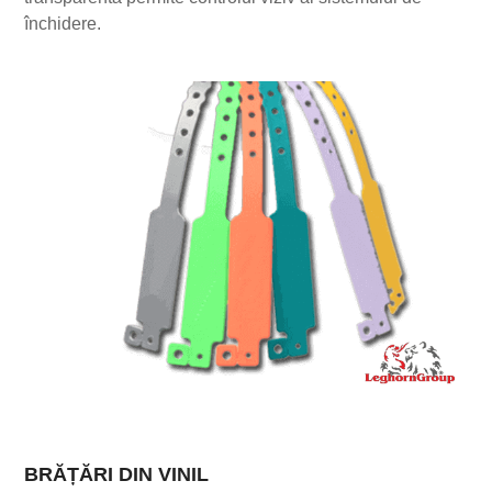
închidere.
BRĂȚĂRI DIN VINIL