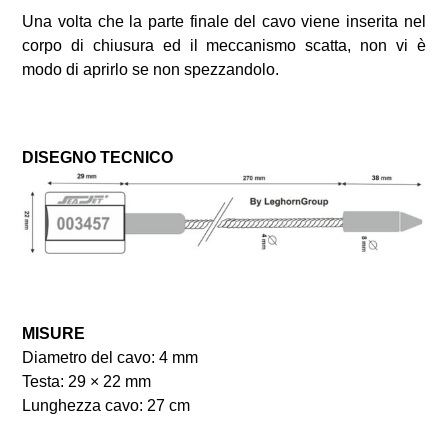
Una volta che la parte finale del cavo viene inserita nel
corpo di chiusura ed il meccanismo scatta, non vi è
modo di aprirlo se non spezzandolo.
DISEGNO TECNICO
MISURE
Diametro del cavo: 4 mm
Testa: 29 × 22 mm
Lunghezza cavo: 27 cm