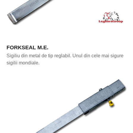
FORKSEAL M.E.
Sigiliu din metal de tip reglabil. Unul din cele mai sigure
sigilii mondiale.