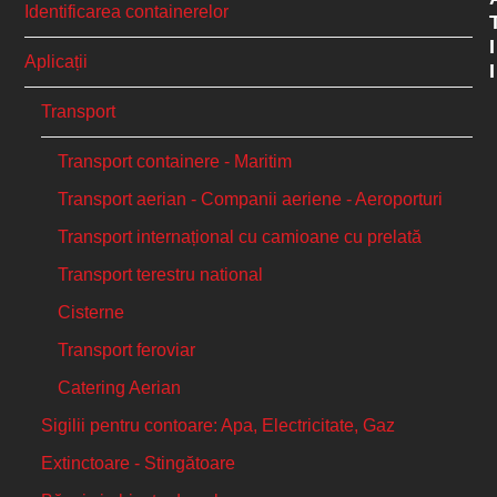
Identificarea containerelor
I
Aplicații
I
Transport
Transport containere - Maritim
Transport aerian - Companii aeriene - Aeroporturi
Transport internațional cu camioane cu prelată
Transport terestru national
Cisterne
Transport feroviar
Catering Aerian
Sigilii pentru contoare: Apa, Electricitate, Gaz
Extinctoare - Stingătoare