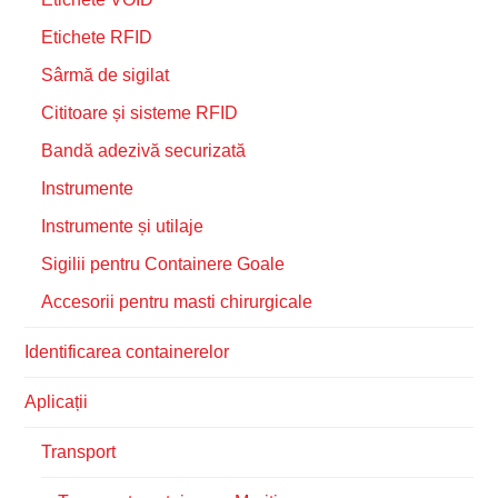
Etichete RFID
Sârmă de sigilat
Cititoare și sisteme RFID
Bandă adezivă securizată
Instrumente
Instrumente și utilaje
Sigilii pentru Containere Goale
Accesorii pentru masti chirurgicale
Identificarea containerelor
Aplicații
Transport