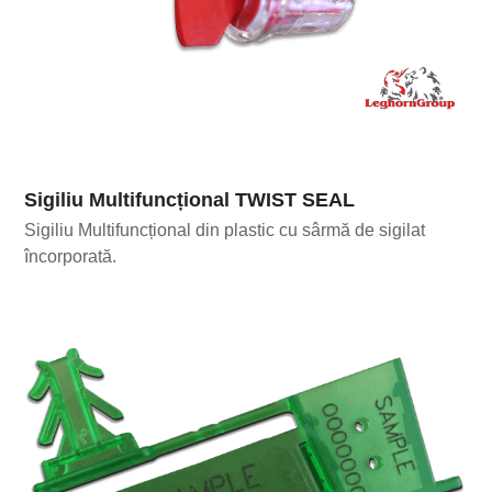
Sigiliu Multifuncțional TWIST SEAL
Sigiliu Multifuncțional din plastic cu sârmă de sigilat
încorporată.