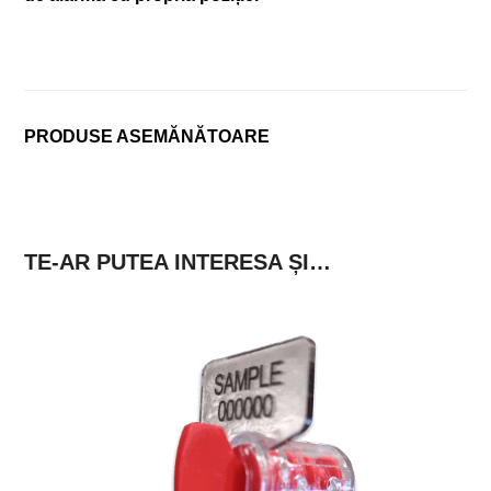
PRODUSE ASEMĂNĂTOARE
TE-AR PUTEA INTERESA ȘI…