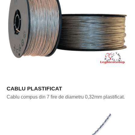
CABLU PLASTIFICAT
Cablu compus din 7 fire de diametru 0,32mm plastificat.