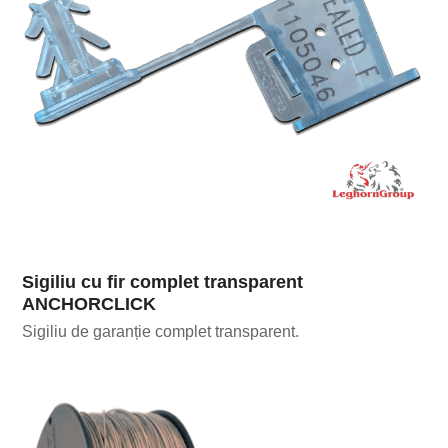
Sigiliu cu fir complet transparent
ANCHORCLICK
Sigiliu de garanție complet transparent.