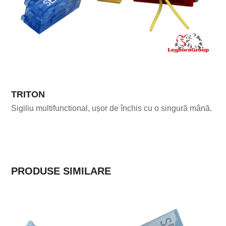
TRITON
Sigiliu multifunctional, ușor de închis cu o singură mână.
PRODUSE SIMILARE