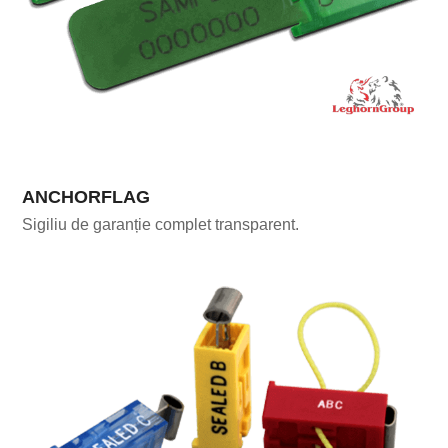
ANCHORFLAG
Sigiliu de garanție complet transparent.