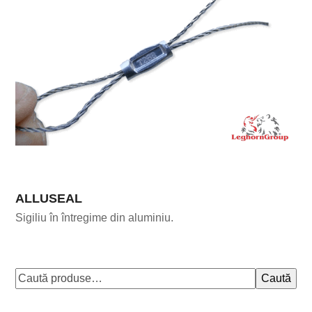
ALLUSEAL
Sigiliu în întregime din aluminiu.
Caută