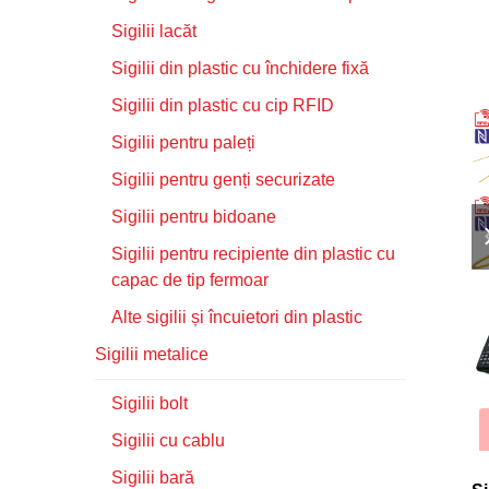
Sigilii lacăt
Sigilii din plastic cu închidere fixă
Sigilii din plastic cu cip RFID
Sigilii pentru paleți
Sigilii pentru genți securizate
Sigilii pentru bidoane
Sigilii pentru recipiente din plastic cu
capac de tip fermoar
Alte sigilii și încuietori din plastic
Sigilii metalice
Sigilii bolt
Sigilii cu cablu
Sigilii bară