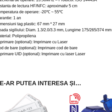
stanta de lectura HF/NFC: aproximativ 5 cm
mperatura de operare: -20℃ ~ 55℃
rantie: 1 an
mensiuni tag plastic: 67 mm * 27 mm
ada sigiliului: Diam. 1.3/2.0/3.3 mm, Lungime 175/265/374 mm
terial: Polipropilena
primare (optional): Imprimare cu Laser
d de bare (optional): Imprimare cod de bare
primare UID (optional): Imprimare cu laser Laser
E-AR PUTEA INTERESA ȘI…